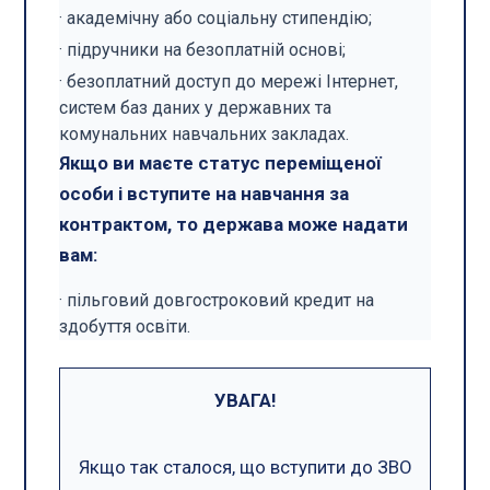
· академічну або соціальну стипендію;
· підручники на безоплатній основі;
· безоплатний доступ до мережі Інтернет,
систем баз даних у державних та
комунальних навчальних закладах.
Якщо ви маєте статус переміщеної
особи і вступите на навчання за
контрактом, то держава може надати
вам:
· пільговий довгостроковий кредит на
здобуття освіти.
УВАГА!
Якщо так сталося, що вступити до ЗВО