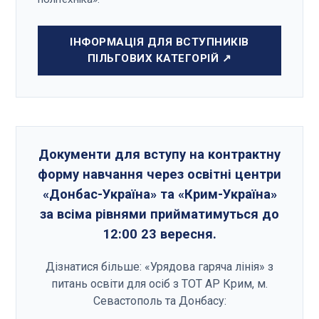
ІНФОРМАЦІЯ ДЛЯ ВСТУПНИКІВ
ПІЛЬГОВИХ КАТЕГОРІЙ ↗
Документи для вступу на контрактну
форму навчання через освітні центри
«Донбас-Україна» та «Крим-Україна»
за всіма рівнями прийматимуться до
12:00 23 вересня.
Дізнатися більше: «Урядова гаряча лінія» з
питань освіти для осіб з ТОТ АР Крим, м.
Севастополь та Донбасу: