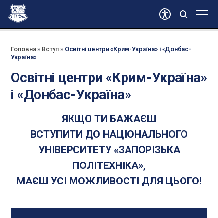
Головна
»
Вступ
»
Освітні центри «Крим-Україна» і «Донбас-
Україна»
Освітні центри «Крим-Україна»
і «Донбас-Україна»
ЯКЩО ТИ БАЖАЄШ
ВСТУПИТИ ДО НАЦІОНАЛЬНОГО
УНІВЕРСИТЕТУ «ЗАПОРІЗЬКА
ПОЛІТЕХНІКА»,
МАЄШ УСІ МОЖЛИВОСТІ ДЛЯ ЦЬОГО!