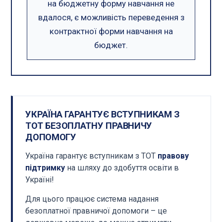
на бюджетну форму навчання не
вдалося, є можливість переведення з
контрактної форми навчання на
бюджет.
УКРАЇНА ГАРАНТУЄ ВСТУПНИКАМ З
ТОТ БЕЗОПЛАТНУ ПРАВНИЧУ
ДОПОМОГУ
Україна гарантує вступникам з ТОТ
правову
підтримку
на шляху до здобуття освіти в
Україні!
Для цього працює система надання
безоплатної правничої допомоги – це