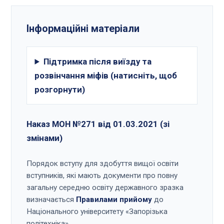
Інформаційні матеріали
Підтримка після виїзду та
розвінчання міфів (натисніть, щоб
розгорнути)
Наказ МОН №271 від 01.03.2021 (зі
змінами)
Порядок вступу для здобуття вищої освіти
вступників, які мають документи про повну
загальну середню освіту державного зразка
визначається
Правилами прийому
до
Національного університету «Запорізька
політехніка».